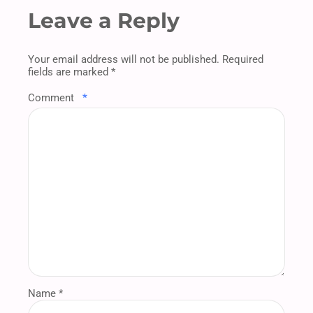
Leave a Reply
Your email address will not be published. Required
fields are marked *
Comment
*
Name *