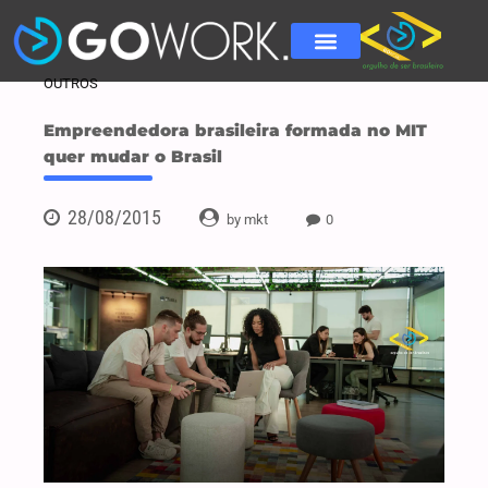
OUTROS
Empreendedora brasileira formada no MIT
quer mudar o Brasil
28/08/2015
by mkt
0