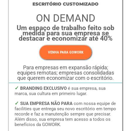
ESCRITÓRIO CUSTOMIZADO
ON DEMAND
Um espaço de trabalho feito sob
medida para sua empresa se
destacar e economizar até 40%
VENHA PARA GOWORK
Para empresas em expansão rápida;
equipes remotas; empresas consolidadas
que querem economizar com o escritório.
✓
BRANDING EXCLUSIVO
é sua empresa, sua
marca, sua cultura em primeiro lugar.
✓
SUA EMPRESA NÃO PARA
com nossa equipe de
facilities que entrega seu novo escritório em tempo
recorde e faz a manutenção sempre que precisar.
Além disso, sua empresa tem acesso a todos os
benefícios da GOWORK.