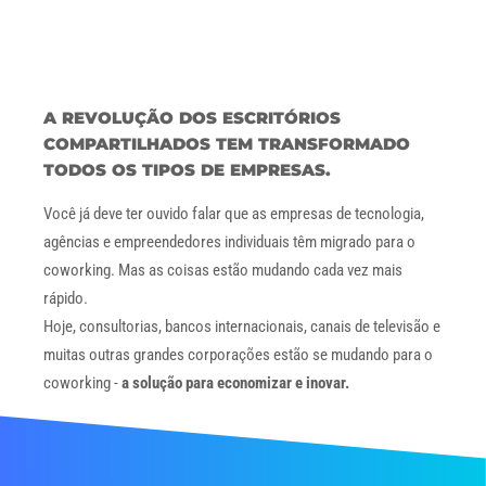
A REVOLUÇÃO DOS ESCRITÓRIOS
COMPARTILHADOS TEM TRANSFORMADO
TODOS OS TIPOS DE EMPRESAS.
Você já deve ter ouvido falar que as empresas de tecnologia,
agências e empreendedores individuais têm migrado para o
coworking. Mas as coisas estão mudando cada vez mais
rápido.
Hoje, consultorias, bancos internacionais, canais de televisão e
muitas outras grandes corporações estão se mudando para o
coworking -
a solução para economizar e inovar.