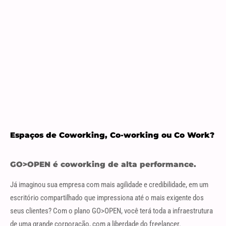
Espaços de Coworking, Co-working ou Co Work?
GO>OPEN é coworking de alta performance.
Já imaginou sua empresa com mais agilidade e credibilidade, em um
escritório compartilhado que impressiona até o mais exigente dos
seus clientes? Com o plano GO>OPEN, você terá toda a infraestrutura
de uma grande corporação, com a liberdade do freelancer.