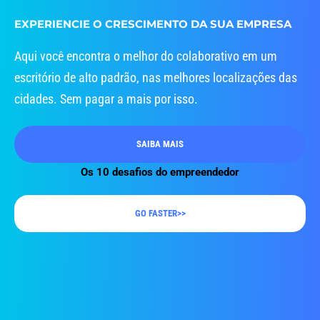
EXPERIENCIE O CRESCIMENTO DA SUA EMPRESA
Aqui você encontra o melhor do colaborativo em um
escritório de alto padrão, nas melhores localizações das
cidades. Sem pagar a mais por isso.
SAIBA MAIS
Os 10 desafios do empreendedor
GO FASTER>>