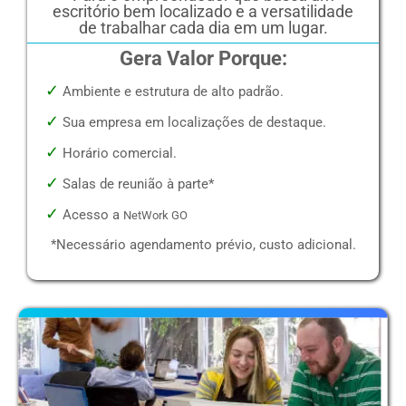
escritório bem localizado e a versatilidade
de trabalhar cada dia em um lugar.
Gera Valor Porque:
✓
Ambiente e estrutura de alto padrão.
✓
Sua empresa em localizações de destaque.
✓
Horário comercial.
✓
Salas de reunião à parte*
✓
Acesso a
NetWork GO
*Necessário agendamento prévio, custo adicional.