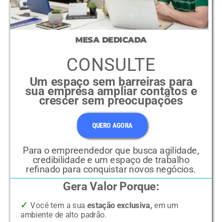
MESA DEDICADA
CONSULTE
Um espaço sem barreiras para
sua empresa ampliar contatos e
crescer sem preocupações
QUERO AGORA
Para o empreendedor que busca agilidade,
credibilidade e um espaço de trabalho
refinado para conquistar novos negócios.
Gera Valor Porque:
✓
Você tem a sua
estação exclusiva,
em um
ambiente de alto padrão.