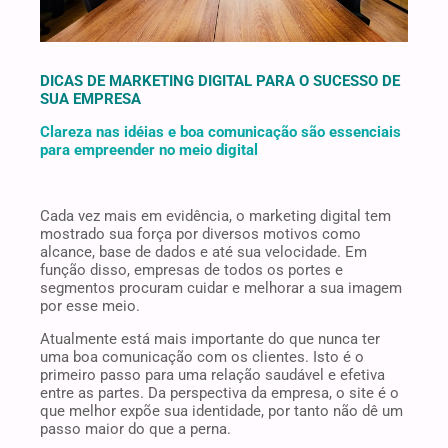
DICAS DE MARKETING DIGITAL PARA O SUCESSO DE
SUA EMPRESA
Clareza nas idéias e boa comunicação são essenciais
para empreender no meio digital
Cada vez mais em evidência, o marketing digital tem
mostrado sua força por diversos motivos como
alcance, base de dados e até sua velocidade. Em
função disso, empresas de todos os portes e
segmentos procuram cuidar e melhorar a sua imagem
por esse meio.
Atualmente está mais importante do que nunca ter
uma boa comunicação com os clientes. Isto é o
primeiro passo para uma relação saudável e efetiva
entre as partes. Da perspectiva da empresa, o site é o
que melhor expõe sua identidade, por tanto não dê um
passo maior do que a perna.