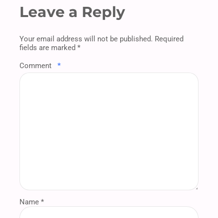
Leave a Reply
Your email address will not be published. Required
fields are marked *
Comment
*
Name *