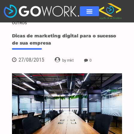
OUTROS
Dicas de marketing digital para o sucesso
de sua empresa
27/08/2015
by mkt
0