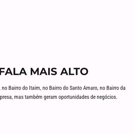
 FALA MAIS ALTO
no Bairro do Itaim, no Bairro do Santo Amaro, no Bairro da
 empresa, mas também geram oportunidades de negócios.