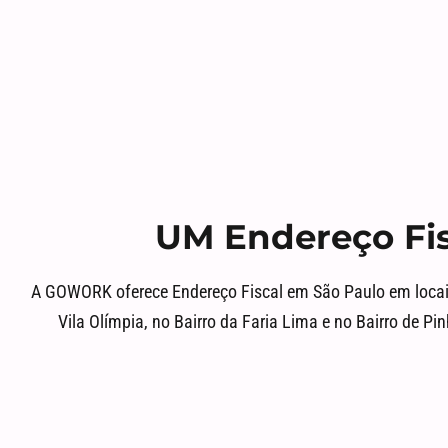
UM Endereço Fi
A GOWORK oferece Endereço Fiscal em São Paulo em locais d
Vila Olímpia, no Bairro da Faria Lima e no Bairro de