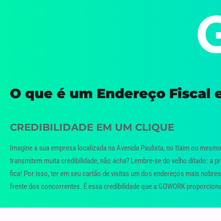
O que é um Endereço Fiscal 
CREDIBILIDADE EM UM CLIQUE
Imagine a sua empresa localizada na Avenida Paulista, no Itaim ou mesmo
transmitem muita credibilidade, não acha? Lembre-se do velho ditado: a 
fica! Por isso, ter em seu cartão de visitas um dos endereços mais nobre
frente dos concorrentes. É essa credibilidade que a GOWORK proporciona