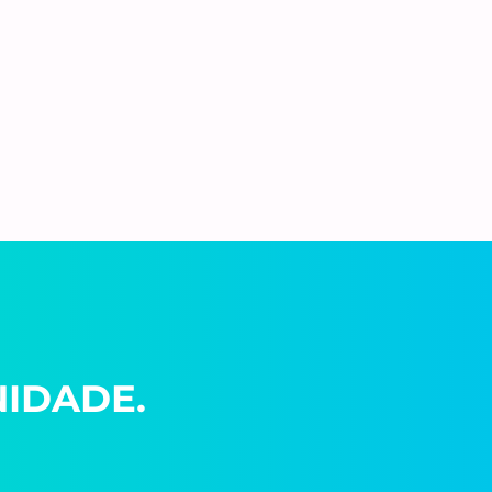
IDADE.