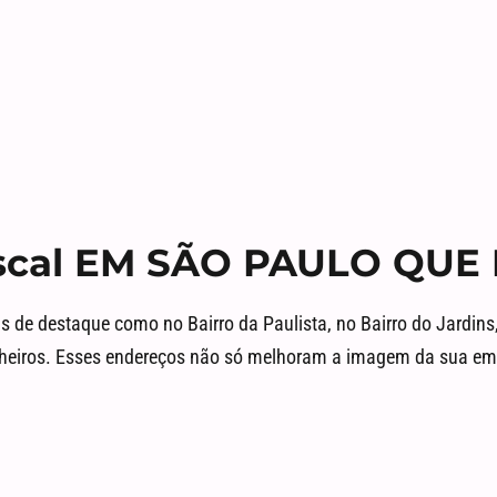
scal EM SÃO PAULO QUE
e destaque como no Bairro da Paulista, no Bairro do Jardins, 
 Pinheiros. Esses endereços não só melhoram a imagem da sua