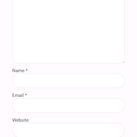
Name *
Email *
Website