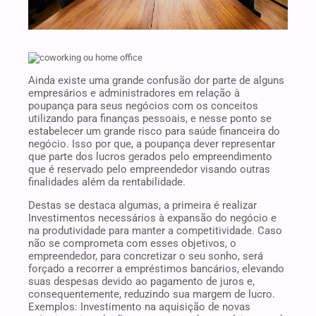
Ainda existe uma grande confusão dor parte de alguns
empresários e administradores em relação à
poupança para seus negócios com os conceitos
utilizando para finanças pessoais, e nesse ponto se
estabelecer um grande risco para saúde financeira do
negócio. Isso por que, a poupança dever representar
que parte dos lucros gerados pelo empreendimento
que é reservado pelo empreendedor visando outras
finalidades além da rentabilidade.
Destas se destaca algumas, a primeira é realizar
Investimentos necessários à expansão do negócio e
na produtividade para manter a competitividade. Caso
não se comprometa com esses objetivos, o
empreendedor, para concretizar o seu sonho, será
forçado a recorrer a empréstimos bancários, elevando
suas despesas devido ao pagamento de juros e,
consequentemente, reduzindo sua margem de lucro.
Exemplos: Investimento na aquisição de novas