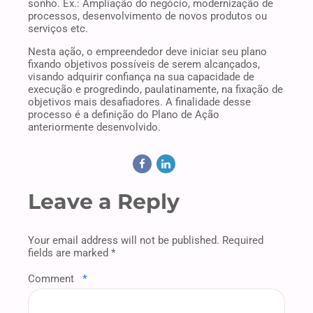
sonho. Ex.: Ampliação do negócio, modernização de
processos, desenvolvimento de novos produtos ou
serviços etc.
Nesta ação, o empreendedor deve iniciar seu plano
fixando objetivos possíveis de serem alcançados,
visando adquirir confiança na sua capacidade de
execução e progredindo, paulatinamente, na fixação de
objetivos mais desafiadores. A finalidade desse
processo é a definição do Plano de Ação
anteriormente desenvolvido.
Leave a Reply
Your email address will not be published. Required
fields are marked *
Comment
*