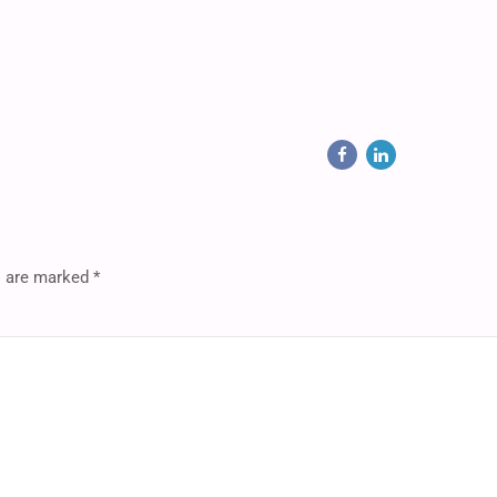
s are marked *