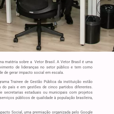
a matéria sobre a Vetor Brasil. A Vetor Brasil é uma
lvimento de lideranças no setor público e tem como
ade de gerar impacto social em escala.
grama Trainee de Gestão Pública da instituição estão
 do país e em gestões de cinco partidos diferentes.
e secretarias estaduais ou municipais com projetos
serviços públicos de qualidade à população brasileira,
Impacto Social, uma premiação organizada pelo Google