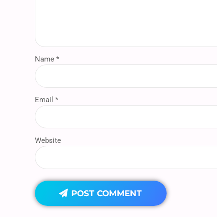
Name *
Email *
Website
POST COMMENT