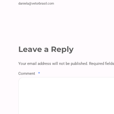
daniela@vetorbrasil.com
Leave a Reply
Your email address will not be published. Required field
Comment
*