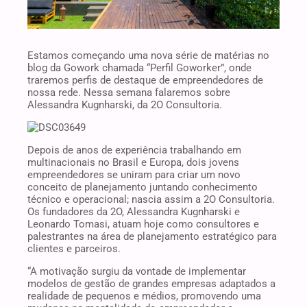
Estamos começando uma nova série de matérias no
blog da Gowork chamada “Perfil Goworker”, onde
traremos perfis de destaque de empreendedores de
nossa rede. Nessa semana falaremos sobre
Alessandra Kugnharski, da 2O Consultoria.
Depois de anos de experiência trabalhando em
multinacionais no Brasil e Europa, dois jovens
empreendedores se uniram para criar um novo
conceito de planejamento juntando conhecimento
técnico e operacional; nascia assim a 2O Consultoria.
Os fundadores da 2O, Alessandra Kugnharski e
Leonardo Tomasi, atuam hoje como consultores e
palestrantes na área de planejamento estratégico para
clientes e parceiros.
“A motivação surgiu da vontade de implementar
modelos de gestão de grandes empresas adaptados a
realidade de pequenos e médios, promovendo uma