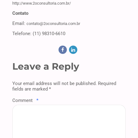
http://www.2oconsultoria.com.br/
Contato
Email:
contato@2oconsultoria.com.br
Telefone: (11) 98310-6610
Leave a Reply
Your email address will not be published. Required
fields are marked *
Comment
*