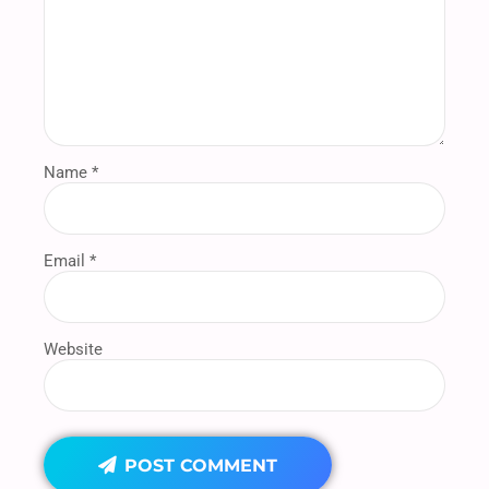
Name *
Email *
Website
POST COMMENT