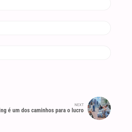
NEXT
ng é um dos caminhos para o lucro