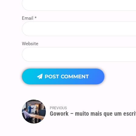
Email *
Website
POST COMMENT
PREVIOUS
Gowork – muito mais que um escri