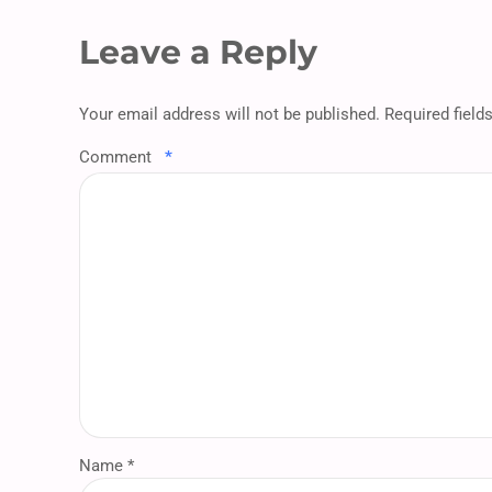
Leave a Reply
Your email address will not be published. Required field
Comment
*
Name *