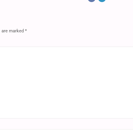
s are marked *