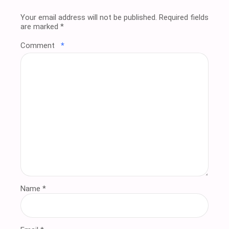
Your email address will not be published. Required fields
are marked *
Comment
*
Name *