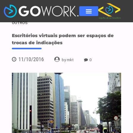
OUTROS
Escritórios virtuais podem ser espaços de
trocas de indicações
11/10/2016
by mkt
0