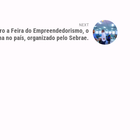
NEXT
ro a Feira do Empreendedorismo, o
a no país, organizado pelo Sebrae.