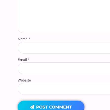
Name *
Email *
Website
POST COMMENT