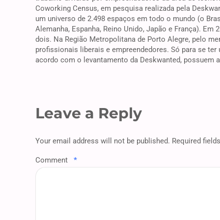
Coworking Census, em pesquisa realizada pela Deskwa
um universo de 2.498 espaços em todo o mundo (o Brasi
Alemanha, Espanha, Reino Unido, Japão e França). Em 2
dois. Na Região Metropolitana de Porto Alegre, pelo me
profissionais liberais e empreendedores. Só para se ter
acordo com o levantamento da Deskwanted, possuem a
Leave a Reply
Your email address will not be published. Required field
Comment
*