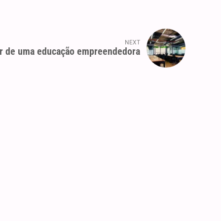
NEXT
ar de uma educação empreendedora