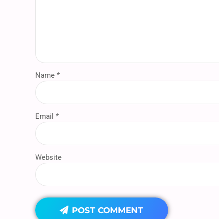
Name *
Email *
Website
POST COMMENT