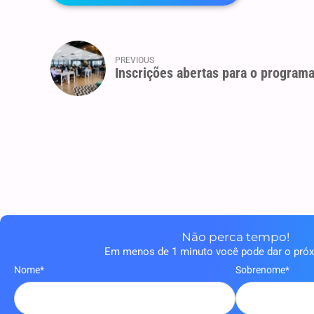
PREVIOUS
Inscrições abertas para o program
Não perca tempo!
Em menos de 1 minuto você pode dar o pró
Nome*
Sobrenome*