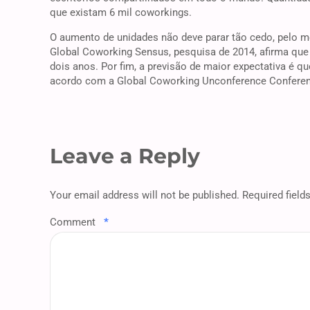
que existam 6 mil coworkings.
O aumento de unidades não deve parar tão cedo, pelo
Global Coworking Sensus, pesquisa de 2014, afirma que 
dois anos. Por fim, a previsão de maior expectativa é 
acordo com a Global Coworking Unconference Confere
Leave a Reply
Your email address will not be published. Required field
Comment
*