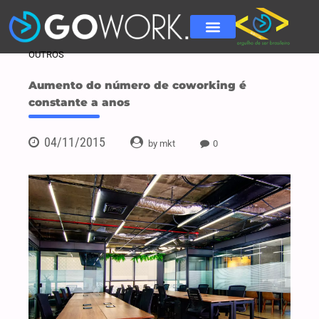
OUTROS
Aumento do número de coworking é
constante a anos
04/11/2015
by mkt
0