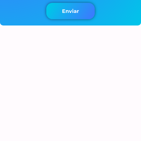
Enviar