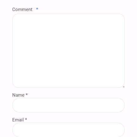
Comment
*
Name *
Email *