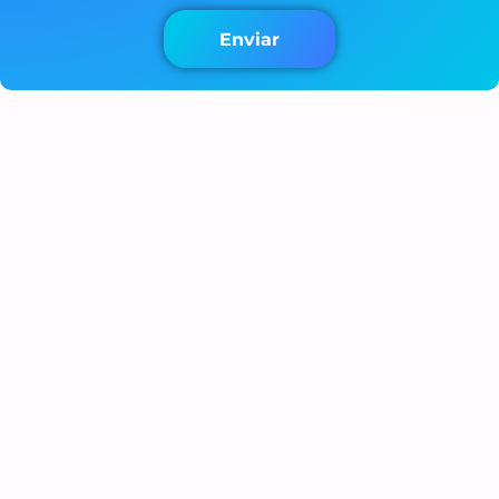
Enviar