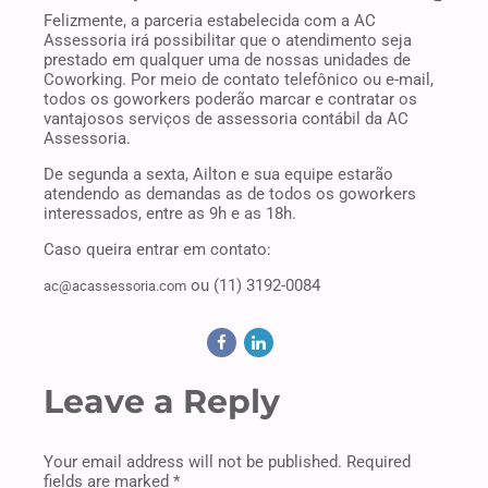
Felizmente, a parceria estabelecida com a AC
Assessoria irá possibilitar que o atendimento seja
prestado em qualquer uma de nossas unidades de
Coworking. Por meio de contato telefônico ou e-mail,
todos os goworkers poderão marcar e contratar os
vantajosos serviços de assessoria contábil da AC
Assessoria.
De segunda a sexta, Ailton e sua equipe estarão
atendendo as demandas as de todos os goworkers
interessados, entre as 9h e as 18h.
Caso queira entrar em contato:
ou (11) 3192-0084
ac@acassessoria.com
Leave a Reply
Your email address will not be published. Required
fields are marked *