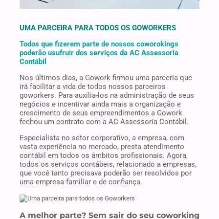
UMA PARCEIRA PARA TODOS OS GOWORKERS
Todos que fizerem parte de nossos coworokings
poderão usufruir dos serviços da AC Assessoria
Contábil
Nos últimos dias, a Gowork firmou uma parceria que
irá facilitar a vida de todos nossos parceiros
goworkers. Para auxilia-los na administração de seus
negócios e incentivar ainda mais a organização e
crescimento de seus empreendimentos a Gowork
fechou um contrato com a AC Assessoria Contábil.
Especialista no setor corporativo, a empresa, com
vasta experiência no mercado, presta atendimento
contábil em todos os âmbitos profissionais. Agora,
todos os serviços contábeis, relacionado a empresas,
que você tanto precisava poderão ser resolvidos por
uma empresa familiar e de confiança.
A melhor parte? Sem sair do seu coworking