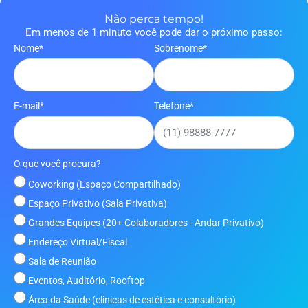
Não perca tempo!
Em menos de 1 minuto você pode dar o próximo passo:
Nome*
Sobrenome*
E-mail*
Telefone*
O que você procura?
Coworking (Espaço Compartilhado)
Espaço Privativo (Sala Privativa)
Grandes Equipes (20+ Colaboradores - Andar Privativo)
Endereço Virtual/Fiscal
Sala de Reunião
Eventos, Auditório, Rooftop
Área da Saúde (clinicas de estética e consultório)