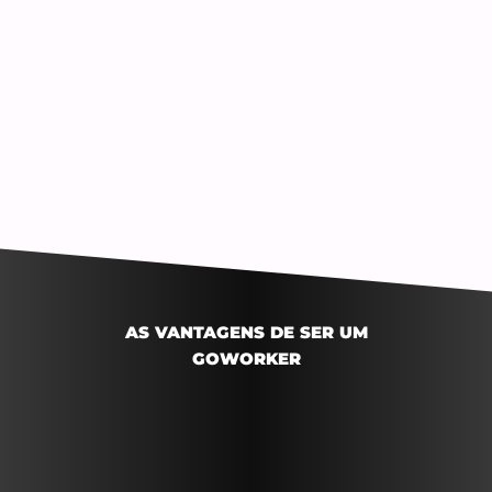
AS VANTAGENS DE SER UM
GOWORKER