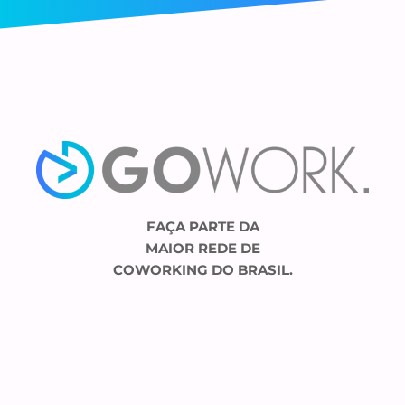
FAÇA PARTE DA
MAIOR REDE DE
COWORKING DO BRASIL.