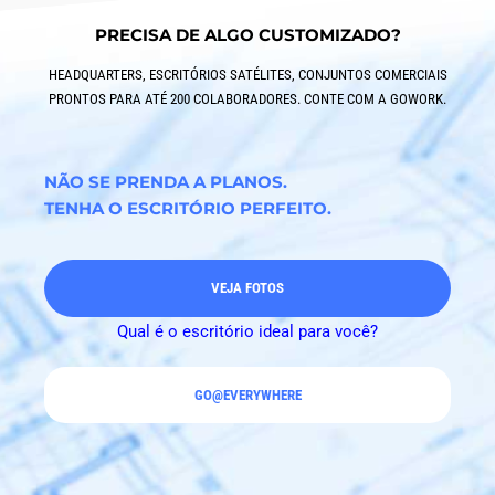
PRECISA DE ALGO CUSTOMIZADO?
HEADQUARTERS, ESCRITÓRIOS SATÉLITES, CONJUNTOS COMERCIAIS
PRONTOS PARA ATÉ 200 COLABORADORES. CONTE COM A GOWORK.
NÃO SE PRENDA A PLANOS.
TENHA O ESCRITÓRIO PERFEITO.
VEJA FOTOS
Qual é o escritório ideal para você?
GO@EVERYWHERE