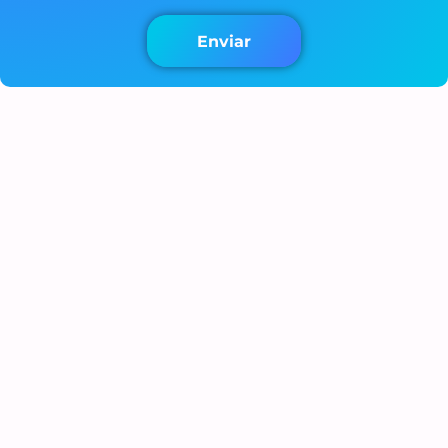
Enviar