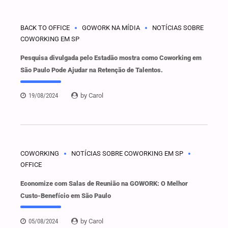
BACK TO OFFICE
GOWORK NA MÍDIA
NOTÍCIAS SOBRE
COWORKING EM SP
Pesquisa divulgada pelo Estadão mostra como Coworking em
São Paulo Pode Ajudar na Retenção de Talentos.
19/08/2024
by Carol
COWORKING
NOTÍCIAS SOBRE COWORKING EM SP
OFFICE
Economize com Salas de Reunião na GOWORK: O Melhor
Custo-Benefício em São Paulo
05/08/2024
by Carol