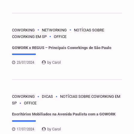
COWORKING
NETWORKING
NOTÍCIAS SOBRE
COWORKING EM SP
OFFICE
GOWORK x REGUS – Principais Coworkings de São Paulo
23/07/2024
by Carol
COWORKING
DICAS
NOTÍCIAS SOBRE COWORKING EM
SP
OFFICE
Escritórios Mobiliados na Avenida Paulista com a GOWORK
17/07/2024
by Carol