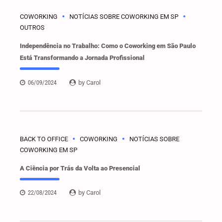
COWORKING
NOTÍCIAS SOBRE COWORKING EM SP
OUTROS
Independência no Trabalho: Como o Coworking em São Paulo
Está Transformando a Jornada Profissional
06/09/2024
by Carol
BACK TO OFFICE
COWORKING
NOTÍCIAS SOBRE
COWORKING EM SP
A Ciência por Trás da Volta ao Presencial
22/08/2024
by Carol