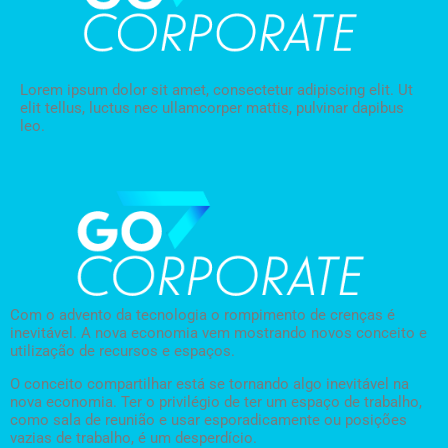
Lorem ipsum dolor sit amet, consectetur adipiscing elit. Ut
elit tellus, luctus nec ullamcorper mattis, pulvinar dapibus
leo.
Com o advento da tecnologia o rompimento de crenças é
inevitável. A nova economia vem mostrando novos conceito e
utilização de recursos e espaços.
O conceito compartilhar está se tornando algo inevitável na
nova economia. Ter o privilégio de ter um espaço de trabalho,
como sala de reunião e usar esporadicamente ou posições
vazias de trabalho, é um desperdício.