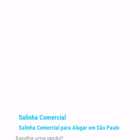
Salinha Comercial
Salinha Comercial para Alugar em São Paulo
Escolha uma opção?