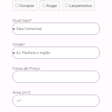
Comprar
Alugar
Lançamentos
Qual tipo?
Onde?
Faixa de Preço
Área (m²)