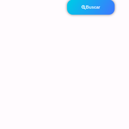
Buscar