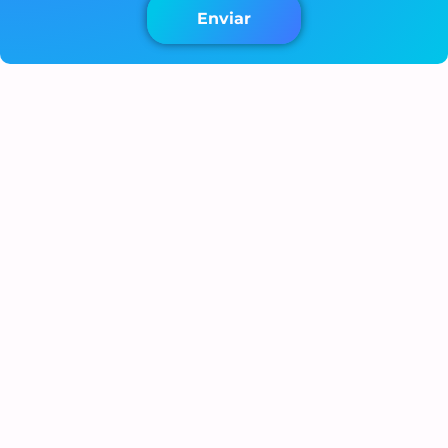
Enviar