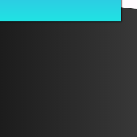
WORKER