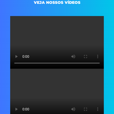
VEJA NOSSOS VÍDEOS