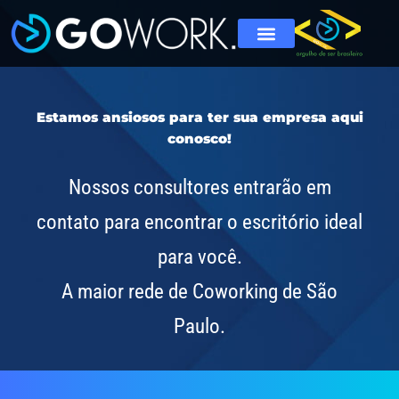
Estamos ansiosos para ter sua empresa aqui
conosco!
Nossos consultores entrarão em
contato para encontrar o escritório ideal
para você.
A maior rede de Coworking de São
Paulo.