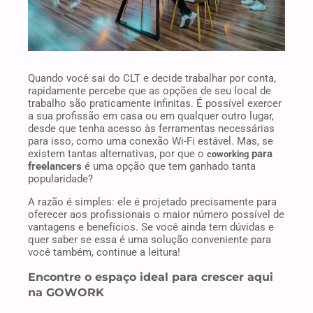
Quando você sai do CLT e decide trabalhar por conta,
rapidamente percebe que as opções de seu local de
trabalho são praticamente infinitas. É possível exercer
a sua profissão em casa ou em qualquer outro lugar,
desde que tenha acesso às ferramentas necessárias
para isso, como uma conexão Wi-Fi estável. Mas, se
existem tantas alternativas, por que o
para
coworking
freelancers
é uma opção que tem ganhado tanta
popularidade?
A razão é simples: ele é projetado precisamente para
oferecer aos profissionais o maior número possível de
vantagens e benefícios. Se você ainda tem dúvidas e
quer saber se essa é uma solução conveniente para
você também, continue a leitura!
Encontre o espaço ideal para crescer aqui
na GOWORK