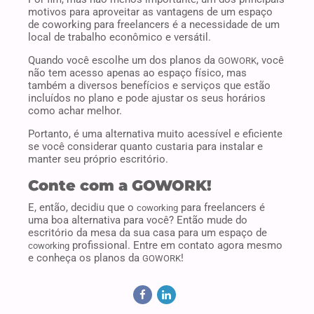
motivos para aproveitar as vantagens de um espaço
de coworking para freelancers é a necessidade de um
local de trabalho econômico e versátil.
Quando você escolhe um dos planos da
, você
GOWORK
não tem acesso apenas ao espaço físico, mas
também a diversos benefícios e serviços que estão
incluídos no plano e pode ajustar os seus horários
como achar melhor.
Portanto, é uma alternativa muito acessível e eficiente
se você considerar quanto custaria para instalar e
manter seu próprio escritório.
Conte com a GOWORK!
E, então, decidiu que o
para freelancers é
coworking
uma boa alternativa para você? Então mude do
escritório da mesa da sua casa para um espaço de
profissional. Entre em contato agora mesmo
coworking
e conheça os planos da
!
GOWORK