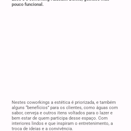
pouco funcional.
Nestes coworkings a estética é priorizada, e também
alguns “benefícios” para os clientes, como águas com
sabor, cerveja e outros itens voltados para o lazer e
bem estar de quem participa desse espaço. Com
interiores lindos e que inspiram o entretenimento, a
troca de ideias e a convivência.