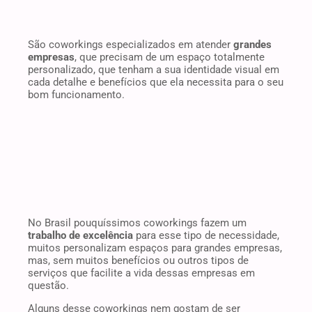
São coworkings especializados em atender
grandes
empresas
, que precisam de um espaço totalmente
personalizado, que tenham a sua identidade visual em
cada detalhe e benefícios que ela necessita para o seu
bom funcionamento.
No Brasil pouquíssimos coworkings fazem um
trabalho de excelência
para esse tipo de necessidade,
muitos personalizam espaços para grandes empresas,
mas, sem muitos benefícios ou outros tipos de
serviços que facilite a vida dessas empresas em
questão.
Alguns desse coworkings nem gostam de ser