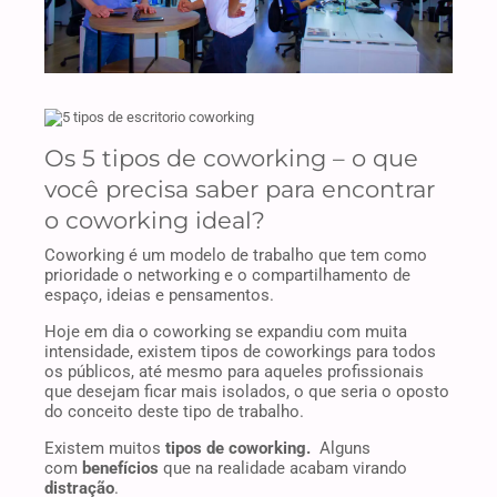
Os 5 tipos de coworking – o que
você precisa saber para encontrar
o coworking ideal?
Coworking é um modelo de trabalho que tem como
prioridade o networking e o compartilhamento de
espaço, ideias e pensamentos.
Hoje em dia o coworking se expandiu com muita
intensidade, existem tipos de coworkings para todos
os públicos, até mesmo para aqueles profissionais
que desejam ficar mais isolados, o que seria o oposto
do conceito deste tipo de trabalho.
Existem muitos
tipos de coworking.
Alguns
com
benefícios
que na realidade acabam virando
distração
.