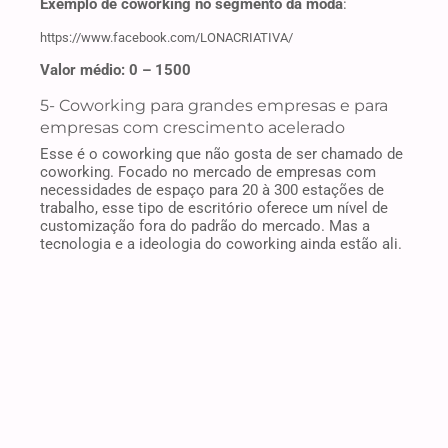
Exemplo de coworking no segmento da moda
:
https://www.facebook.com/LONACRIATIVA/
Valor médio: 0 – 1500
5-
Coworking para grandes empresas e para
empresas com crescimento acelerado
Esse é o coworking que não gosta de ser chamado de
coworking. Focado no mercado de empresas com
necessidades de espaço para 20 à 300 estações de
trabalho, esse tipo de escritório oferece um nível de
customização fora do padrão do mercado. Mas a
tecnologia e a ideologia do coworking ainda estão ali.