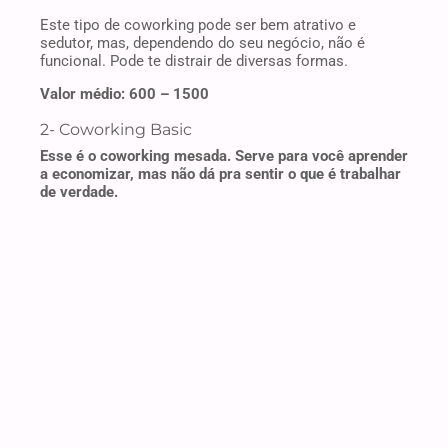
Este tipo de coworking pode ser bem atrativo e
sedutor, mas, dependendo do seu negócio, não é
funcional. Pode te distrair de diversas formas.
Valor médio: 600 – 1500
2- Coworking Basic
Esse é o coworking mesada. Serve para você aprender
a economizar, mas não dá pra sentir o que é trabalhar
de verdade.