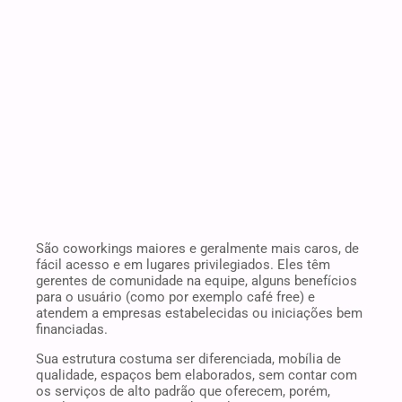
São coworkings maiores e geralmente mais caros, de
fácil acesso e em lugares privilegiados. Eles têm
gerentes de comunidade na equipe, alguns benefícios
para o usuário (como por exemplo café free) e
atendem a empresas estabelecidas ou iniciações bem
financiadas.
Sua estrutura costuma ser diferenciada, mobília de
qualidade, espaços bem elaborados, sem contar com
os serviços de alto padrão que oferecem, porém,