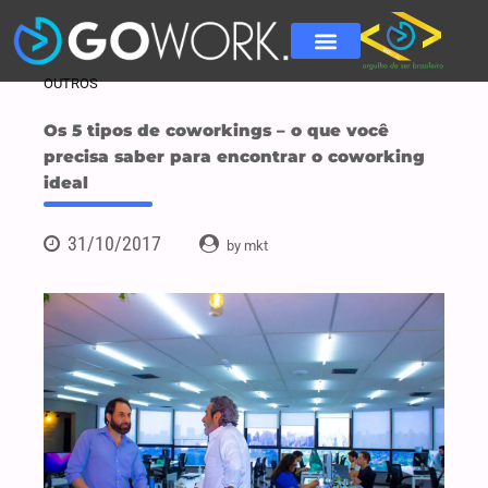
OUTROS
Os 5 tipos de coworkings – o que você
precisa saber para encontrar o coworking
ideal
31/10/2017
by mkt