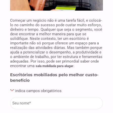
Começar um negócio não é uma tarefa fácil, e colocá-
lo no caminho do sucesso pode custar muito esforço,
dinheiro e tempo. Qualquer que seja o segmento, você
deve encontrar a melhor maneira para que se
solidifique. Neste contexto, ter um escritório é
importante não só porque oferece um espaço para a
realização das atividades diárias. Mas também porque
ajuda a potencializar o desempenho, a produtividade e
o ambiente de trabalho, por ter estrutura e ferramentas
adequadas. Por isso, pode ser primordial saber onde
encontrar uma
.
sala mobiliada para alugar
Escritórios mobiliados pelo melhor custo-
benefício
"
" indica campos obrigatórios
*
firstname
*