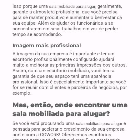
Isso porque uma
, geralmente,
sala mobiliada para alugar
garante a atmosfera profissional que você precisa
para se manter produtivo e aumentar o bem-estar da
sua equipe. Além de ajudar os funcionários a se
concentrarem em seus trabalhos em vez de perder
tempo se acomodando.
Imagem mais profissional
A imagem da sua empresa é importante e ter um
escritório profissionalmente configurado ajudará
muito a melhorar as primeiras impressões dos outros.
Assim, com um escritório mobiliado, você tem a
garantia de que seu espaço terá uma aparência
profissional. Isso é especialmente importante se você
for se reunir com clientes e parceiros de negócios, por
exemplo.
Mas, então, onde encontrar uma
sala mobiliada para alugar?
Se você está procurando uma
e
sala mobiliada para alugar
pensada para acelerar o crescimento da sua empresa,
conte com a GOWORK! Oferecemos escritórios