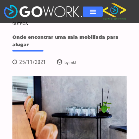
OUTROS
Onde encontrar uma sala mobiliada para
alugar
25/11/2021
by mkt