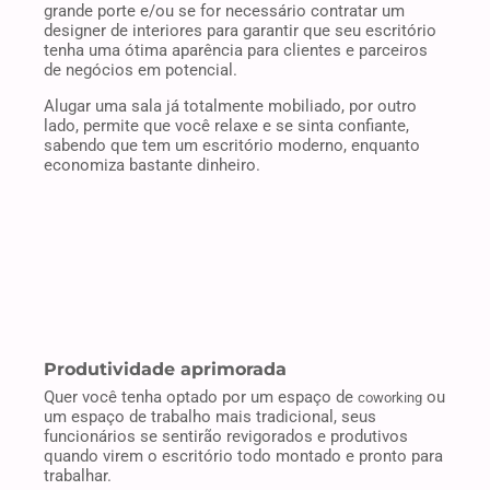
grande porte e/ou se for necessário contratar um
designer de interiores para garantir que seu escritório
tenha uma ótima aparência para clientes e parceiros
de negócios em potencial.
Alugar uma sala já totalmente mobiliado, por outro
lado, permite que você relaxe e se sinta confiante,
sabendo que tem um escritório moderno, enquanto
economiza bastante dinheiro.
Produtividade aprimorada
Quer você tenha optado por um espaço de
ou
coworking
um espaço de trabalho mais tradicional, seus
funcionários se sentirão revigorados e produtivos
quando virem o escritório todo montado e pronto para
trabalhar.