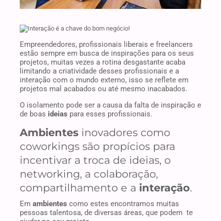
Empreendedores, profissionais liberais e freelancers
estão sempre em busca de inspirações para os seus
projetos, muitas vezes a rotina desgastante acaba
limitando a criatividade desses profissionais e a
interação com o mundo externo, isso se reflete em
projetos mal acabados ou até mesmo inacabados.
O isolamento pode ser a causa da falta de inspiração e
de boas
ideias
para esses profissionais.
Ambientes
inovadores como
coworkings são propícios para
incentivar a troca de ideias, o
networking, a colaboração,
compartilhamento e a
interação
.
Em
ambientes
como estes encontramos muitas
pessoas talentosa, de diversas áreas, que podem te