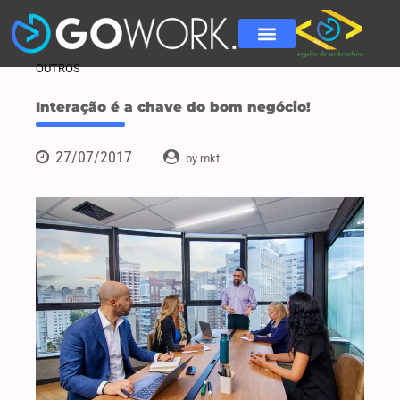
OUTROS
Interação é a chave do bom negócio!
27/07/2017
by mkt