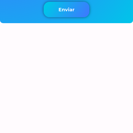
Enviar