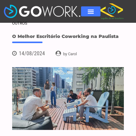
OUTROS
O Melhor Escritório Coworking na Paulista
14/08/2024
by Carol