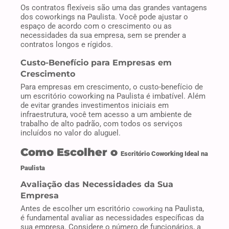
Os contratos flexíveis são uma das grandes vantagens
dos coworkings na Paulista. Você pode ajustar o
espaço de acordo com o crescimento ou as
necessidades da sua empresa, sem se prender a
contratos longos e rígidos.
Custo-Benefício para Empresas em
Crescimento
Para empresas em crescimento, o custo-benefício de
um escritório coworking na Paulista é imbatível. Além
de evitar grandes investimentos iniciais em
infraestrutura, você tem acesso a um ambiente de
trabalho de alto padrão, com todos os serviços
incluídos no valor do aluguel.
Como Escolher o
Escritório Coworking Ideal na
Paulista
Avaliação das Necessidades da Sua
Empresa
Antes de escolher um escritório
na Paulista,
coworking
é fundamental avaliar as necessidades específicas da
sua empresa. Considere o número de funcionários, a