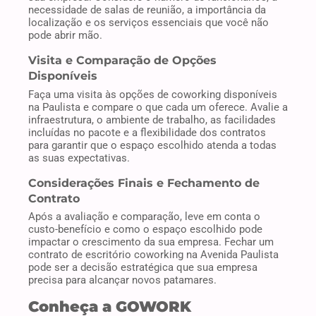
necessidade de salas de reunião, a importância da
localização e os serviços essenciais que você não
pode abrir mão.
Visita e Comparação de Opções
Disponíveis
Faça uma visita às opções de coworking disponíveis
na Paulista e compare o que cada um oferece. Avalie a
infraestrutura, o ambiente de trabalho, as facilidades
incluídas no pacote e a flexibilidade dos contratos
para garantir que o espaço escolhido atenda a todas
as suas expectativas.
Considerações Finais e Fechamento de
Contrato
Após a avaliação e comparação, leve em conta o
custo-benefício e como o espaço escolhido pode
impactar o crescimento da sua empresa. Fechar um
contrato de escritório coworking na Avenida Paulista
pode ser a decisão estratégica que sua empresa
precisa para alcançar novos patamares.
Conheça a GOWORK