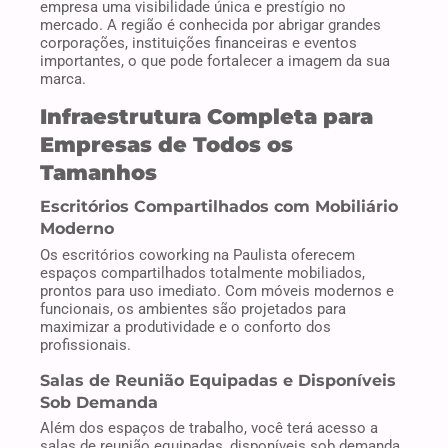
empresa uma visibilidade única e prestígio no
mercado. A região é conhecida por abrigar grandes
corporações, instituições financeiras e eventos
importantes, o que pode fortalecer a imagem da sua
marca.
Infraestrutura Completa para
Empresas de Todos os
Tamanhos
Escritórios Compartilhados com Mobiliário
Moderno
Os escritórios coworking na Paulista oferecem
espaços compartilhados totalmente mobiliados,
prontos para uso imediato. Com móveis modernos e
funcionais, os ambientes são projetados para
maximizar a produtividade e o conforto dos
profissionais.
Salas de Reunião Equipadas e Disponíveis
Sob Demanda
Além dos espaços de trabalho, você terá acesso a
salas de reunião equipadas, disponíveis sob demanda.