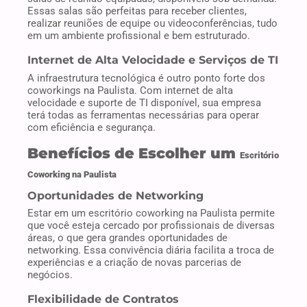
Essas salas são perfeitas para receber clientes,
realizar reuniões de equipe ou videoconferências, tudo
em um ambiente profissional e bem estruturado.
Internet de Alta Velocidade e Serviços de TI
A infraestrutura tecnológica é outro ponto forte dos
coworkings na Paulista. Com internet de alta
velocidade e suporte de TI disponível, sua empresa
terá todas as ferramentas necessárias para operar
com eficiência e segurança.
Benefícios de Escolher um
Escritório
Coworking na Paulista
Oportunidades de Networking
Estar em um escritório coworking na Paulista permite
que você esteja cercado por profissionais de diversas
áreas, o que gera grandes oportunidades de
networking. Essa convivência diária facilita a troca de
experiências e a criação de novas parcerias de
negócios.
Flexibilidade de Contratos