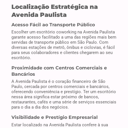
Localização Estratégica na
Avenida Paulista
Acesso Fácil ao Transporte Público
Escolher um escritório coworking na Avenida Paulista
garante acesso facilitado a uma das regiões mais bem
servidas de transporte público em São Paulo. Com
diversas estações de metrô, ônibus e ciclovias, é fácil
para seus colaboradores e clientes chegarem ao seu
escritório.
Proximidade com Centros Comerciais e
Bancários
A Avenida Paulista é o coração financeiro de São
Paulo, cercada por centros comerciais e bancários,
oferecendo conveniência e prestígio. Ter um escritório
nessa área significa estar próximo de bancos,
restaurantes, cafés e uma série de serviços essenciais
para o dia a dia dos negócios.
Visibilidade e Prestígio Empresarial
Estar localizado na Avenida Paulista confere à sua