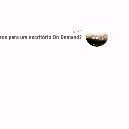
NEXT
rros para um escritório On Demand?