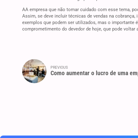
AA empresa que não tomar cuidado com esse tema, pod
Assim, se deve incluir técnicas de vendas na cobrança,
exemplos que podem ser utilizados, mas o importante é 
comprometimento do devedor de hoje, que pode voltar
PREVIOUS
Como aumentar o lucro de uma em