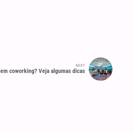
NEXT
em coworking? Veja algumas dicas