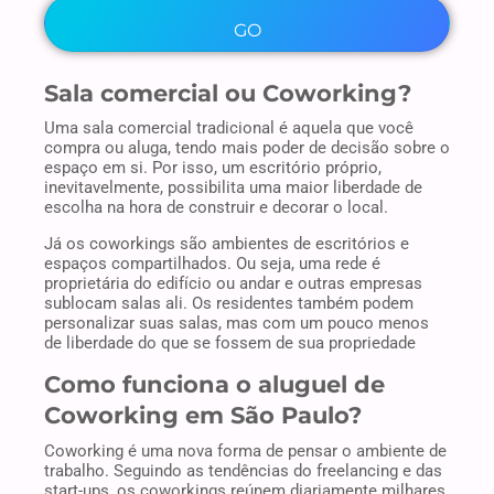
Sala comercial ou Coworking?
Uma sala comercial tradicional é aquela que você
compra ou aluga, tendo mais poder de decisão sobre o
espaço em si. Por isso, um escritório próprio,
inevitavelmente, possibilita uma maior liberdade de
escolha na hora de construir e decorar o local.
Já os coworkings são ambientes de escritórios e
espaços compartilhados. Ou seja, uma rede é
proprietária do edifício ou andar e outras empresas
sublocam salas ali. Os residentes também podem
personalizar suas salas, mas com um pouco menos
de liberdade do que se fossem de sua propriedade
Como funciona o aluguel de
Coworking em São Paulo?
Coworking é uma nova forma de pensar o ambiente de
trabalho. Seguindo as tendências do freelancing e das
start-ups, os coworkings reúnem diariamente milhares