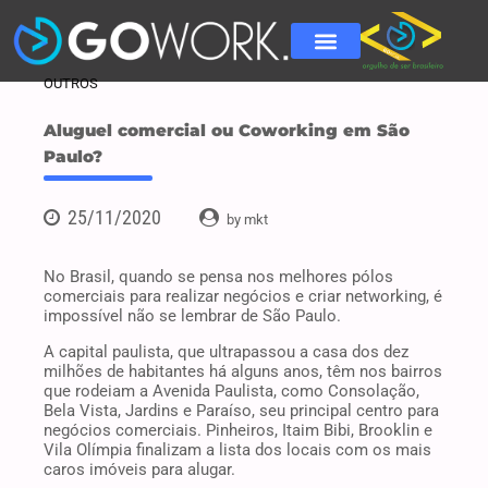
OUTROS
Aluguel comercial ou Coworking em São
Paulo?
25/11/2020
by mkt
No Brasil, quando se pensa nos melhores pólos
comerciais para realizar negócios e criar networking, é
impossível não se lembrar de São Paulo.
A capital paulista, que ultrapassou a casa dos dez
milhões de habitantes há alguns anos, têm nos bairros
que rodeiam a Avenida Paulista, como Consolação,
Bela Vista, Jardins e Paraíso, seu principal centro para
negócios comerciais. Pinheiros, Itaim Bibi, Brooklin e
Vila Olímpia finalizam a lista dos locais com os mais
caros imóveis para alugar.