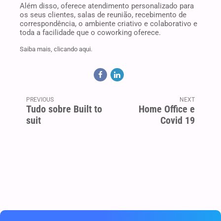
Além disso, oferece atendimento personalizado para
os seus clientes, salas de reunião, recebimento de
correspondência, o ambiente criativo e colaborativo e
toda a facilidade que o coworking oferece.
Saiba mais, clicando aqui.
PREVIOUS
NEXT
Tudo sobre Built to
Home Office e
suit
Covid 19