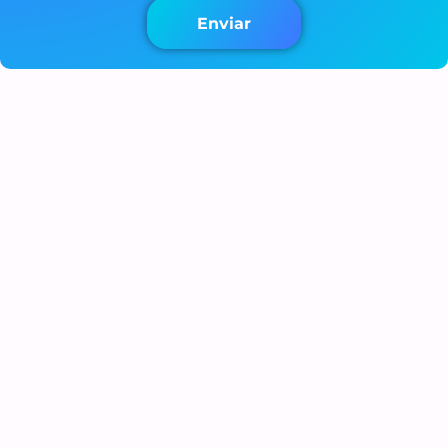
Enviar