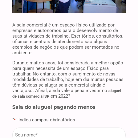
A sala comercial é um espaço físico utilizado por
empresas e autônomos para o desenvolvimento de
suas atividades de trabalho. Escritórios, consultórios,
oficinas e centrais de atendimento são alguns
exemplos de negócios que podem ser montados no
ambiente.
Durante muitos anos, foi considerada a melhor opção
para quem necessita de um espaço físico para
trabalhar. No entanto, com o surgimento de novas
modalidades de trabalho, hoje em dia muitas pessoas
têm dúvidas se alugar sala comercial ainda é
vantajoso. Afinal, ainda vale a pena investir no
aluguel
em 2022?
de sala comercial SP
Saia do aluguel pagando menos
"
" indica campos obrigatórios
*
firstname
*