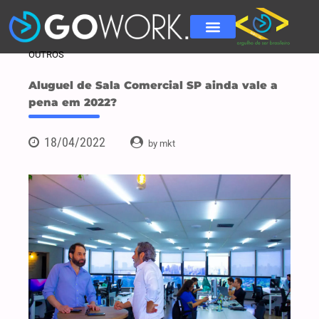
OUTROS
Aluguel de Sala Comercial SP ainda vale a
pena em 2022?
18/04/2022
by mkt