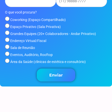
Grandes Equipes (20+ Colaboradores - Andar Privativo)
Endereço Virtual/Fiscal
Sala de Reunião
Eventos, Auditório, Rooftop
Área da Saúde (clinicas de estética e consultório)
Enviar