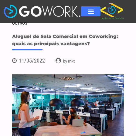
OUTROS
Aluguel de Sala Comercial em Coworking:
quais as principais vantagens?
11/05/2022
by mkt