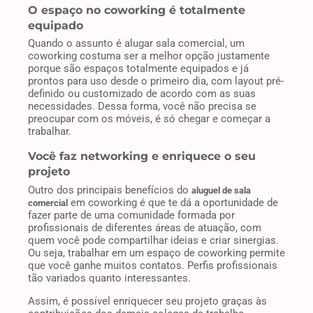
O espaço no coworking é totalmente
equipado
Quando o assunto é alugar sala comercial, um
coworking costuma ser a melhor opção justamente
porque são espaços totalmente equipados e já
prontos para uso desde o primeiro dia, com layout pré-
definido ou customizado de acordo com as suas
necessidades. Dessa forma, você não precisa se
preocupar com os móveis, é só chegar e começar a
trabalhar.
Você faz networking e enriquece o seu
projeto
Outro dos principais benefícios do
aluguel de sala
em coworking é que te dá a oportunidade de
comercial
fazer parte de uma comunidade formada por
profissionais de diferentes áreas de atuação, com
quem você pode compartilhar ideias e criar sinergias.
Ou seja, trabalhar em um espaço de coworking permite
que você ganhe muitos contatos. Perfis profissionais
tão variados quanto interessantes.
Assim, é possível enriquecer seu projeto graças às