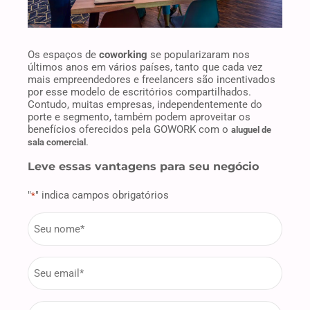
Os espaços de
coworking
se popularizaram nos
últimos anos em vários países, tanto que cada vez
mais empreendedores e freelancers são incentivados
por esse modelo de escritórios compartilhados.
Contudo, muitas empresas, independentemente do
porte e segmento, também podem aproveitar os
benefícios oferecidos pela GOWORK com o
aluguel de
.
sala comercial
Leve essas vantagens para seu negócio
"
" indica campos obrigatórios
*
firstname
*
Email
*
phone