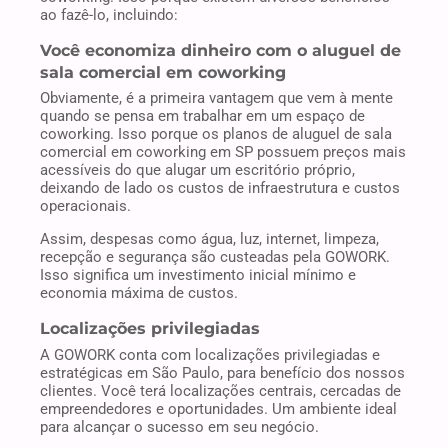
ao fazê-lo, incluindo:
Você economiza dinheiro com o aluguel de
sala comercial em coworking
Obviamente, é a primeira vantagem que vem à mente
quando se pensa em trabalhar em um espaço de
coworking. Isso porque os planos de aluguel de sala
comercial em coworking em SP possuem preços mais
acessíveis do que alugar um escritório próprio,
deixando de lado os custos de infraestrutura e custos
operacionais.
Assim, despesas como água, luz, internet, limpeza,
recepção e segurança são custeadas pela GOWORK.
Isso significa um investimento inicial mínimo e
economia máxima de custos.
Localizações privilegiadas
A GOWORK conta com localizações privilegiadas e
estratégicas em São Paulo, para benefício dos nossos
clientes. Você terá localizações centrais, cercadas de
empreendedores e oportunidades. Um ambiente ideal
para alcançar o sucesso em seu negócio.