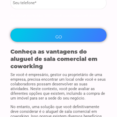
*
Ao clicar no botão "GO", você concorda com nossa
.
Política de Privacidade
Conheça as vantagens do
aluguel de sala comercial em
coworking
Se você é empresário, gestor ou proprietário de uma
empresa, precisa encontrar um local onde você e seus
colaboradores possam desenvolver as suas
atividades. Neste contexto, você pode avaliar as
diferentes opções que existem, incluindo a compra de
um imóvel para ser a sede do seu negócio.
No entanto, uma solução que você definitivamente
deve considerar é o aluguel de sala comercial em
coworking. Isso porque existem diversos benefícios