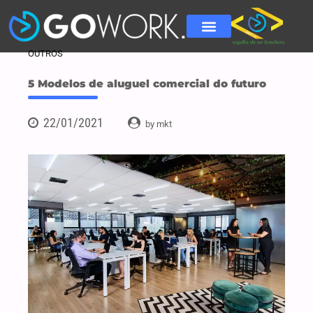
OUTROS
5 Modelos de aluguel comercial do futuro
22/01/2021
by mkt