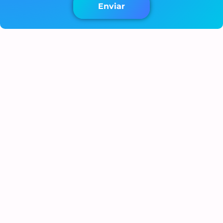
Enviar