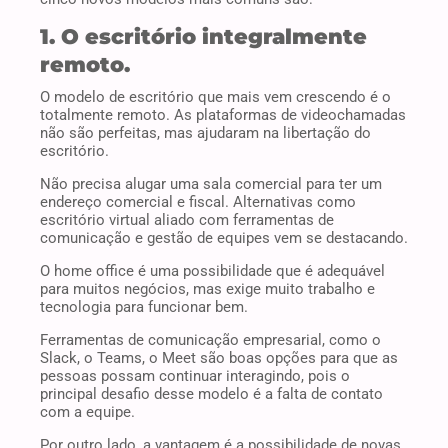
1. O escritório integralmente
remoto.
O modelo de escritório que mais vem crescendo é o
totalmente remoto. As plataformas de videochamadas
não são perfeitas, mas ajudaram na libertação do
escritório.
Não precisa alugar uma sala comercial para ter um
endereço comercial e fiscal. Alternativas como
escritório virtual aliado com ferramentas de
comunicação e gestão de equipes vem se destacando.
O home office é uma possibilidade que é adequável
para muitos negócios, mas exige muito trabalho e
tecnologia para funcionar bem.
Ferramentas de comunicação empresarial, como o
Slack, o Teams, o Meet são boas opções para que as
pessoas possam continuar interagindo, pois o
principal desafio desse modelo é a falta de contato
com a equipe.
Por outro lado, a vantagem é a possibilidade de novas