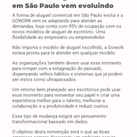
em São Paulo vem evoluindo
A forma de aluguel comercial em São Paulo evolui e a
GOWORK vem se adaptando para atender as
demandas, hoje conta com 95% de ocupação com os
novos modelos de aluguel de escritório. Uma
flexibilidade ao empresário ou empreendedor.
Não importa o modelo de aluguel escolhido, a Gowork
estará pronta para te atender em qualquer modelo.
As organizações também devem usar esse momento
para romper com a estagnação do passado,
dispensando velhos hábitos e sistemas que já podem
ser vistos como ultrapassados.
Um retorno bem planejado aos escritórios pode usar
esse momento para reinventar seu papel e criar uma
experiência melhor para o talento, melhorar a
colaboração e a produtividade e reduzir custos.
Esse tipo de mudança exigirá um pensamento
transformacional baseado em dados.
O objetivo desta reinvenção será o que as boas