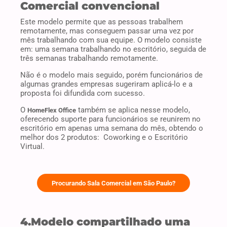
Comercial convencional
Este modelo permite que as pessoas trabalhem
remotamente, mas conseguem passar uma vez por
mês trabalhando com sua equipe. O modelo consiste
em: uma semana trabalhando no escritório, seguida de
três semanas trabalhando remotamente.
Não é o modelo mais seguido, porém funcionários de
algumas grandes empresas sugeriram aplicá-lo e a
proposta foi difundida com sucesso.
O
também se aplica nesse modelo,
HomeFlex Office
oferecendo suporte para funcionários se reunirem no
escritório em apenas uma semana do mês, obtendo o
melhor dos 2 produtos: Coworking e o Escritório
Virtual.
Procurando Sala Comercial em São Paulo?
4.Modelo compartilhado uma