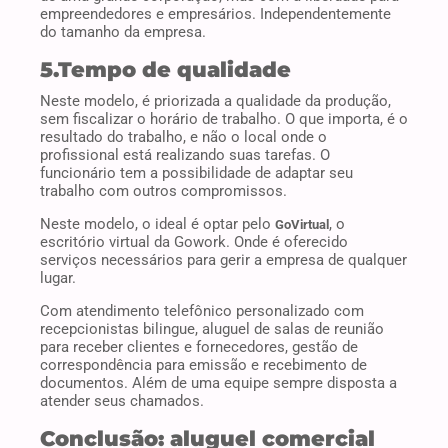
empreendedores e empresários. Independentemente
do tamanho da empresa.
5.Tempo de qualidade
Neste modelo, é priorizada a qualidade da produção,
sem fiscalizar o horário de trabalho. O que importa, é o
resultado do trabalho, e não o local onde o
profissional está realizando suas tarefas. O
funcionário tem a possibilidade de adaptar seu
trabalho com outros compromissos.
Neste modelo, o ideal é optar pelo
, o
GoVirtual
escritório virtual da Gowork. Onde é oferecido
serviços necessários para gerir a empresa de qualquer
lugar.
Com atendimento telefônico personalizado com
recepcionistas bilingue, aluguel de salas de reunião
para receber clientes e fornecedores, gestão de
correspondência para emissão e recebimento de
documentos. Além de uma equipe sempre disposta a
atender seus chamados.
Conclusão: aluguel comercial