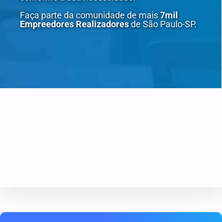
Faça parte da comunidade de mais
7mil
Empreedores Realizadores
de São Paulo-SP.