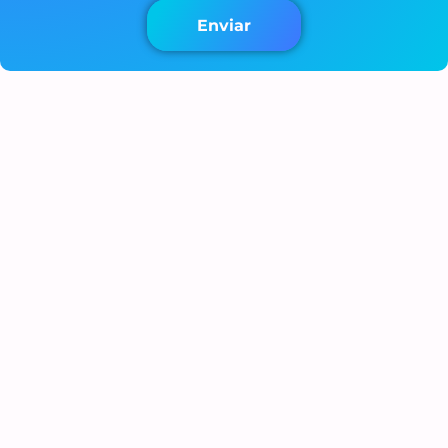
Enviar