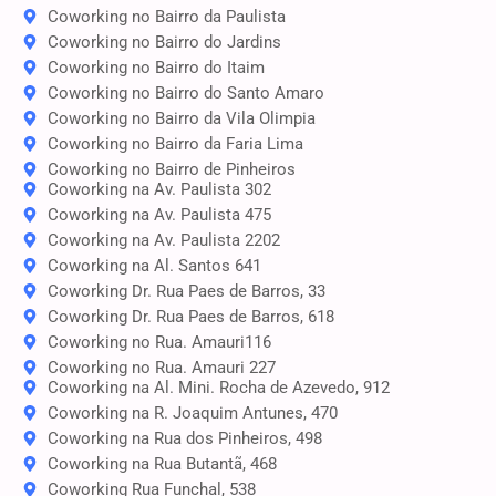
Coworking no Bairro da Paulista
Coworking no Bairro do Jardins
Coworking no Bairro do Itaim
Coworking no Bairro do Santo Amaro
Coworking no Bairro da Vila Olimpia
Coworking no Bairro da Faria Lima
Coworking no Bairro de Pinheiros
Coworking na Av. Paulista 302
Coworking na Av. Paulista 475
Coworking na Av. Paulista 2202
Coworking na Al. Santos 641
Coworking Dr. Rua Paes de Barros, 33
Coworking Dr. Rua Paes de Barros, 618
Coworking no Rua. Amauri116
Coworking no Rua. Amauri 227
Coworking na Al. Mini. Rocha de Azevedo, 912
Coworking na R. Joaquim Antunes, 470
Coworking na Rua dos Pinheiros, 498
Coworking na Rua Butantã, 468
Coworking Rua Funchal, 538