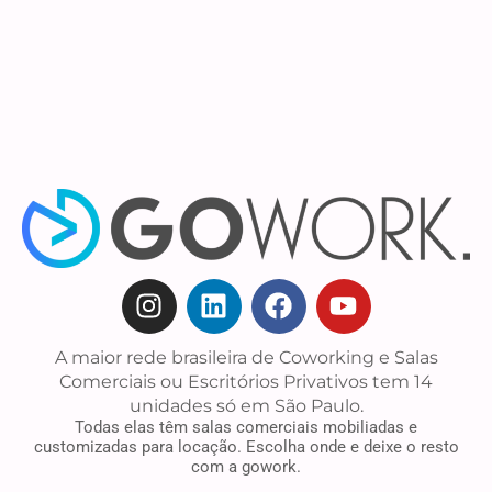
A maior rede brasileira de Coworking e Salas
Comerciais ou Escritórios Privativos tem 14
unidades só em São Paulo.
Todas elas têm salas comerciais mobiliadas e
customizadas para locação. Escolha onde e deixe o resto
com a gowork.