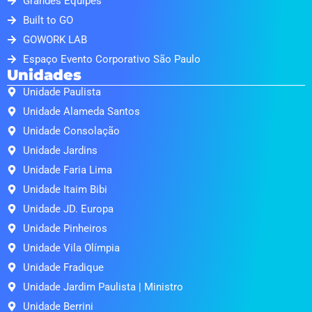
Grandes Equipes
Built to GO
GOWORK LAB
Espaço Evento Corporativo São Paulo
Unidades
Unidade Paulista
Unidade Alameda Santos
Unidade Consolação
Unidade Jardins
Unidade Faria Lima
Unidade Itaim Bibi
Unidade JD. Europa
Unidade Pinheiros
Unidade Vila Olímpia
Unidade Fradique
Unidade Jardim Paulista | Ministro
Unidade Berrini