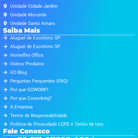
Unidade Cidade Jardim
Unidade Morumbi
Unidade Santo Amaro
Saiba Mais
Aluguel de Escritório SP
Aluguel de Escritório SP
Homeflex Office
Outros Produtos
GO Blog
Perguntas Frequentes (FAQ)
Por que GOWORK?
Por que Coworking?
A Empresa
Termo de Responsabilidade
Política de Privacidade LGPD e Termo de Uso
Fale Conosco