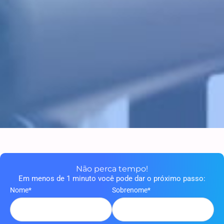
Não perca tempo!
Em menos de 1 minuto você pode dar o próximo passo:
Nome*
Sobrenome*