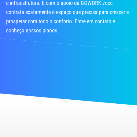
e infraestrutura. E com o apoio da GOWORK você
contrata exatamente o espaço que precisa para crescer e
prosperar com todo o conforto. Entre em contato e
conheça nossos planos.