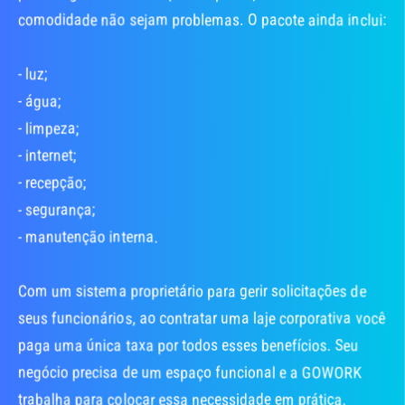
comodidade não sejam problemas. O pacote ainda inclui:
- luz;
- água;
- limpeza;
- internet;
- recepção;
- segurança;
- manutenção interna.
Com um sistema proprietário para gerir solicitações de
seus funcionários, ao contratar uma laje corporativa você
paga uma única taxa por todos esses benefícios. Seu
negócio precisa de um espaço funcional e a GOWORK
trabalha para colocar essa necessidade em prática.