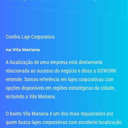
Confira Laje Corporativa
na Vila Mariana
A localização de uma empresa está diretamente
relacionada ao sucesso do negócio e disso a GOWORK
entende. Somos referência em lajes corporativas com
opções disponíveis em regiões estratégicas da cidade,
incluindo a Vila Mariana.
O bairro Vila Mariana é um dos mais requisitados por
quem busca lajes corporativas com excelente localização