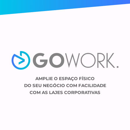
AMPLIE O ESPAÇO FÍSICO
DO SEU NEGÓCIO COM FACILIDADE
COM AS LAJES CORPORATIVAS