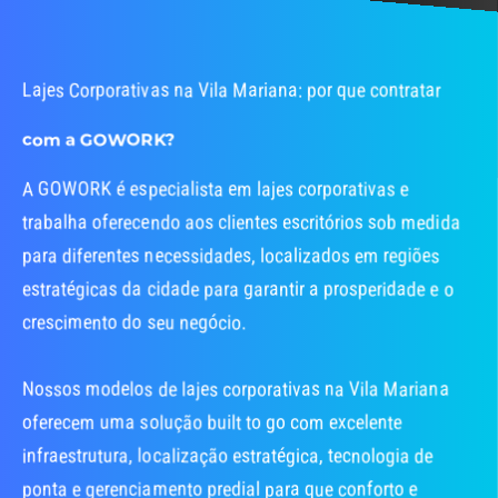
Lajes Corporativas na Vila Mariana: por que contratar
com a GOWORK?
A GOWORK é especialista em lajes corporativas e
trabalha oferecendo aos clientes escritórios sob medida
para diferentes necessidades, localizados em regiões
estratégicas da cidade para garantir a prosperidade e o
crescimento do seu negócio.
Nossos modelos de lajes corporativas na Vila Mariana
oferecem uma solução built to go com excelente
infraestrutura, localização estratégica, tecnologia de
ponta e gerenciamento predial para que conforto e