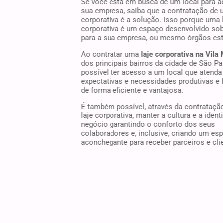
Se você está em busca de um local para 
sua empresa, saiba que a contratação de 
corporativa é a solução. Isso porque uma 
corporativa é um espaço desenvolvido so
para a sua empresa, ou mesmo órgãos est
Ao contratar uma
laje corporativa na Vila
dos principais bairros da cidade de São Pa
possível ter acesso a um local que atenda
expectativas e necessidades produtivas e 
de forma eficiente e vantajosa.
É também possível, através da contrataçã
laje corporativa, manter a cultura e a iden
negócio garantindo o conforto dos seus
colaboradores e, inclusive, criando um es
aconchegante para receber parceiros e cli