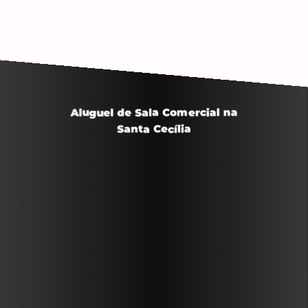
Aluguel de Sala Comercial na
Santa Cecília