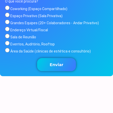
O que você procura?
Coworking (Espaço Compartilhado)
Espaço Privativo (Sala Privativa)
Grandes Equipes (20+ Colaboradores - Andar Privativo)
Endereço Virtual/Fiscal
Sala de Reunião
Eventos, Auditório, Rooftop
Área da Saúde (clinicas de estética e consultório)
Enviar