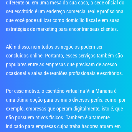
diferente ou em uma mesa da sua casa, a sede oficial do
seu escritório é um endereço comercial real e profissional
que você pode utilizar como domicílio fiscal e em suas
estratégias de marketing para encontrar seus clientes.
Além disso, nem todos os negócios podem ser
concluídos online. Portanto, esses serviços também são
populares entre as empresas que precisam de acesso
ocasional a salas de reuniões profissionais e escritórios.
Por esse motivo, o escritório virtual na Vila Mariana é
uma ótima opção para os mais diversos perfis, como, por
exemplo, empresas que operam digitalmente, isto é, que
não possuem ativos físicos. Também é altamente
indicado para empresas cujos trabalhadores atuam em