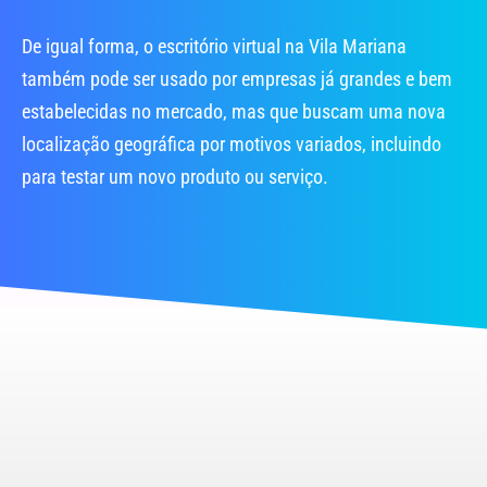
De igual forma, o escritório virtual na Vila Mariana
também pode ser usado por empresas já grandes e bem
estabelecidas no mercado, mas que buscam uma nova
localização geográfica por motivos variados, incluindo
para testar um novo produto ou serviço.