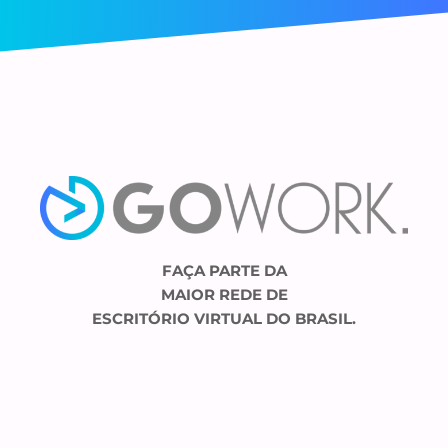
FAÇA PARTE DA
MAIOR REDE DE
ESCRITÓRIO VIRTUAL DO BRASIL.