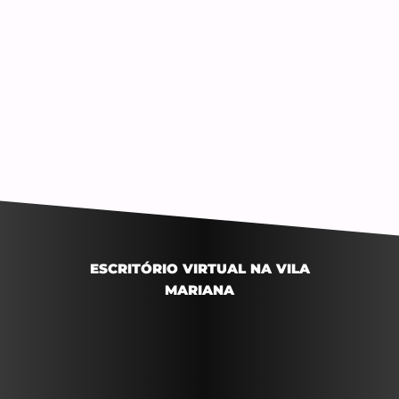
ESCRITÓRIO VIRTUAL NA VILA
MARIANA