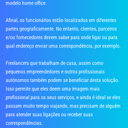
modelo home office.
Afinal, os funcionários estão localizados em diferentes
partes geograficamente. No entanto, clientes, parceiros
e/ou fornecedores devem saber para onde ligar ou para
qual endereço enviar uma correspondência, por exemplo.
Freelancers que trabalham de casa, assim como
pequenos empreendedores e outros profissionais
autônomos também podem se beneficiar desta solução.
Isso permite que eles deem uma imagem mais
profissional para os seus serviços, e ainda é ideal se eles
passam muito tempo viajando, mas precisam de alguém
para atender suas ligações ou receber suas
correspondências.