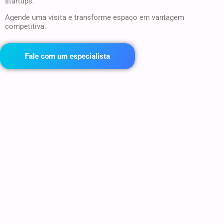
startups.
Agende uma visita e transforme espaço em vantagem
competitiva.
Fale com um especialista