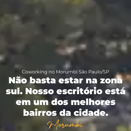
Coworking no Morumbi São Paulo/SP
Não basta estar na zona
sul. Nosso escritório está
em um dos melhores
bairros da cidade.
Morumbi