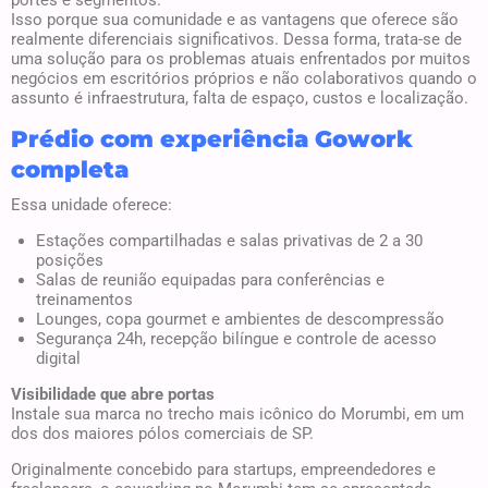
portes e segmentos.
Isso porque sua comunidade e as vantagens que oferece são
realmente diferenciais significativos. Dessa forma, trata-se de
uma solução para os problemas atuais enfrentados por muitos
negócios em escritórios próprios e não colaborativos quando o
assunto é infraestrutura, falta de espaço, custos e localização.
Prédio com experiência Gowork
completa
Essa unidade oferece:
Estações compartilhadas e salas privativas de 2 a 30
posições
Salas de reunião equipadas para conferências e
treinamentos
Lounges, copa gourmet e ambientes de descompressão
Segurança 24h, recepção bilíngue e controle de acesso
digital
Visibilidade que abre portas
Instale sua marca no trecho mais icônico do Morumbi, em um
dos dos maiores pólos comerciais de SP.
Originalmente concebido para startups, empreendedores e