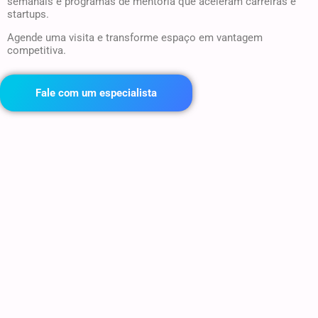
semanais e programas de mentoria que aceleram carreiras e
startups.
Agende uma visita e transforme espaço em vantagem
competitiva.
Fale com um especialista