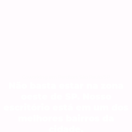
Coworking em Perdizes São Paulo/SP
Não basta estar na zona
oeste de SP. Nosso
escritório está em um dos
melhores bairros da
cidade.