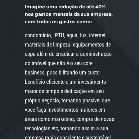
Imagine uma redução de até 40%
nos gastos mensais da sua empresa,
com todos os gastos como:
condomínio, IPTU, água, luz, internet,
materiais de limpeza, equipamentos de
copa além de erradicar a administração
do imóvel que não é o seu core
business, possibilitando um custo
benefício eficiente e um investimento
maior de tempo e dedicação em seu
próprio negócio, tornando possível que
você faça investimentos maiores em
áreas como marketing, compra de novas
tecnologias etc, tornando assim a sua
empresa mais consciente e sustentável,