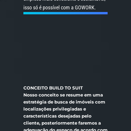
isso só é possível com a GOWORK.
CONCEITO BUILD TO SUIT
Nosso conceito se resume em uma
estratégia de busca de imóveis com
localizações privilegiadas e
características desejadas pelo
cliente, posteriormente faremos a
adequação do espaço de acordo com