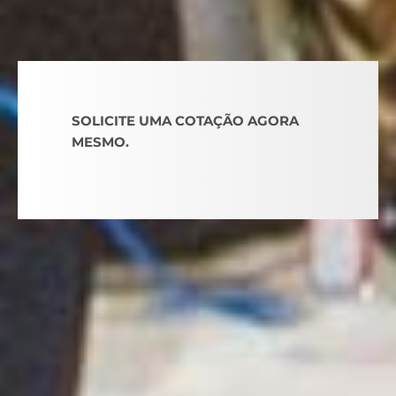
SOLICITE UMA COTAÇÃO AGORA
MESMO.