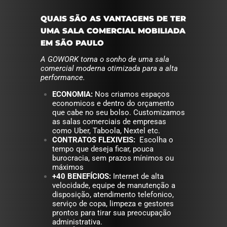
QUAIS SÃO AS VANTAGENS DE TER
UMA SALA COMERCIAL MOBILIADA
EM SÃO PAULO
A GOWORK torna o sonho de uma sala
comercial moderna otimizada para a alta
performance.
ECONOMIA:
Nos criamos espaços
economicos e dentro do orçamento
que cabe no seu bolso. Customizamos
as salas comerciais de empresas
como Uber, Taboola, Nextel etc.
CONTRATOS FLEXIVEIS:
Escolha o
tempo que deseja ficar, pouca
burocracia, sem prazos mínimos ou
máximos
+40 BENEFÍCIOS:
Internet de alta
velocidade, equipe de manutenção a
disposição, atendimento telefonico,
serviço de copa, limpeza e gestores
prontos para tirar sua preocupação
administrativa.