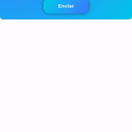
Enviar