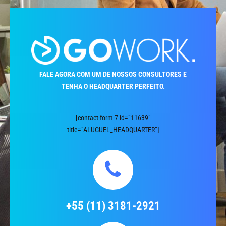
FALE AGORA COM UM DE NOSSOS CONSULTORES E
TENHA O HEADQUARTER PERFEITO.
[contact-form-7 id=”11639″
title=”ALUGUEL_HEADQUARTER”]
+55 (11) 3181-2921