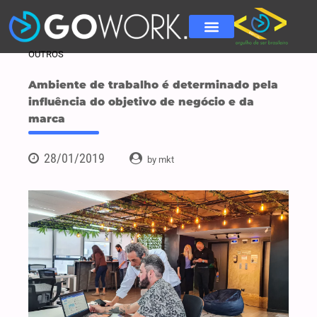
OUTROS
Ambiente de trabalho é determinado pela
influência do objetivo de negócio e da
marca
28/01/2019
by mkt