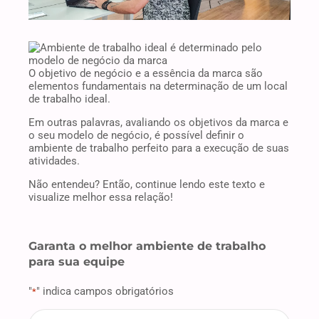
O objetivo de negócio e a essência da marca são
elementos fundamentais na determinação de um local
de trabalho ideal.
Em outras palavras, avaliando os objetivos da marca e
o seu modelo de negócio, é possível definir o
ambiente de trabalho perfeito para a execução de suas
atividades.
Não entendeu? Então, continue lendo este texto e
visualize melhor essa relação!
Garanta o melhor ambiente de trabalho
para sua equipe
"
" indica campos obrigatórios
*
firstname