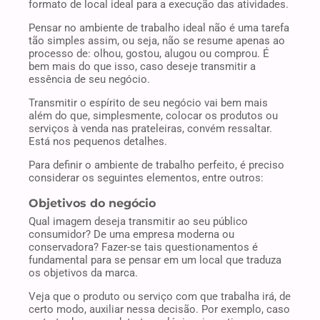
formato de local ideal para a execução das atividades.
Pensar no ambiente de trabalho ideal não é uma tarefa
tão simples assim, ou seja, não se resume apenas ao
processo de: olhou, gostou, alugou ou comprou. É
bem mais do que isso, caso deseje transmitir a
essência de seu negócio.
Transmitir o espírito de seu negócio vai bem mais
além do que, simplesmente, colocar os produtos ou
serviços à venda nas prateleiras, convém ressaltar.
Está nos pequenos detalhes.
Para definir o ambiente de trabalho perfeito, é preciso
considerar os seguintes elementos, entre outros:
Objetivos do negócio
Qual imagem deseja transmitir ao seu público
consumidor? De uma empresa moderna ou
conservadora? Fazer-se tais questionamentos é
fundamental para se pensar em um local que traduza
os objetivos da marca.
Veja que o produto ou serviço com que trabalha irá, de
certo modo, auxiliar nessa decisão. Por exemplo, caso