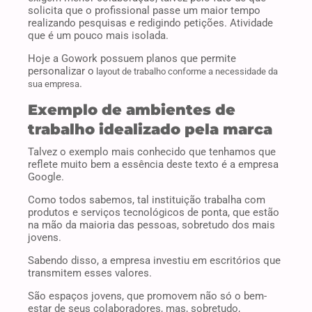
solicita que o profissional passe um maior tempo
realizando pesquisas e redigindo petições. Atividade
que é um pouco mais isolada.
Hoje a Gowork possuem planos que permite
personalizar o
layout de trabalho conforme a necessidade da
.
sua empresa
Exemplo de ambientes de
trabalho idealizado pela marca
Talvez o exemplo mais conhecido que tenhamos que
reflete muito bem a essência deste texto é a empresa
Google.
Como todos sabemos, tal instituição trabalha com
produtos e serviços tecnológicos de ponta, que estão
na mão da maioria das pessoas, sobretudo dos mais
jovens.
Sabendo disso, a empresa investiu em escritórios que
transmitem esses valores.
São espaços jovens, que promovem não só o bem-
estar de seus colaboradores, mas, sobretudo,