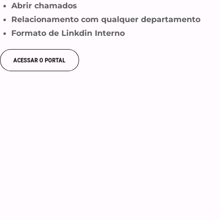
Abrir chamados
Relacionamento com qualquer departamento
Formato de Linkdin Interno
ACESSAR O PORTAL
Av. Paulista
Saiba Mais