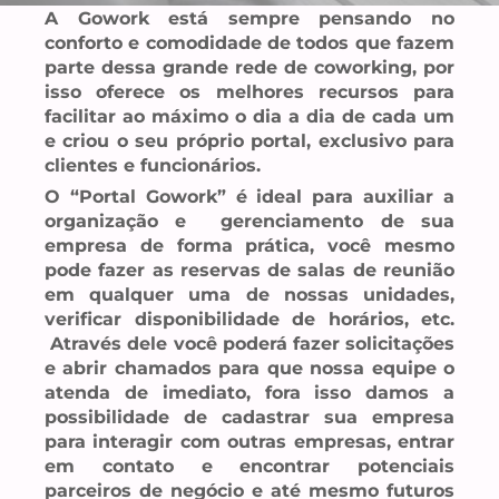
A Gowork está sempre pensando no
conforto e comodidade de todos que fazem
parte dessa grande rede de coworking, por
isso oferece os melhores recursos para
facilitar ao máximo o dia a dia de cada um
e criou o seu próprio portal, exclusivo para
clientes e funcionários.
O “Portal Gowork” é ideal para auxiliar a
organização e gerenciamento de sua
empresa de forma prática, você mesmo
pode fazer as reservas de salas de reunião
em qualquer uma de nossas unidades,
verificar disponibilidade de horários, etc.
Através dele você poderá fazer solicitações
e abrir chamados para que nossa equipe o
atenda de imediato, fora isso damos a
possibilidade de cadastrar sua empresa
para interagir com outras empresas, entrar
em contato e encontrar potenciais
parceiros de negócio e até mesmo futuros