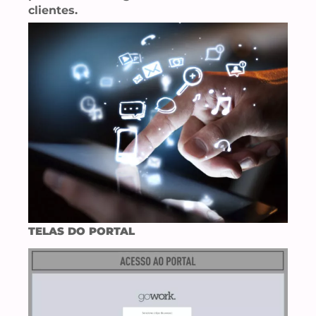
clientes.
TELAS DO PORTAL