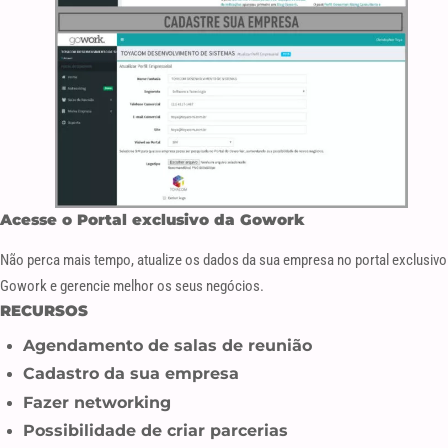
Acesse o Portal exclusivo da Gowork
Não perca mais tempo, atualize os dados da sua empresa no portal exclusivo
Gowork e gerencie melhor os seus negócios.
RECURSOS
Agendamento de salas de reunião
Cadastro da sua empresa
Fazer networking
Possibilidade de criar parcerias